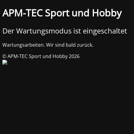
APM-TEC Sport und Hobby
Der Wartungsmodus ist eingeschaltet
Wartungsarbeiten. Wir sind bald zurück.
© APM-TEC Sport und Hobby 2026